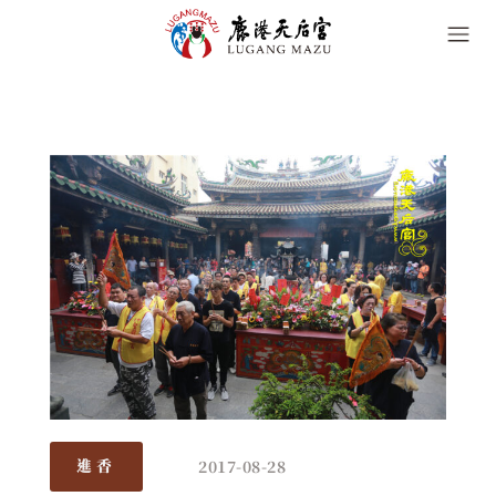
2017-08-28
進香