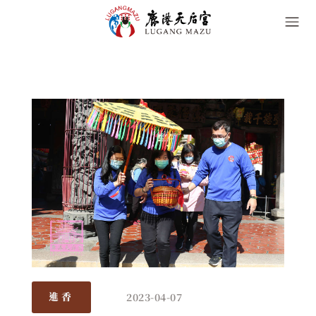
2023-04-07
進香