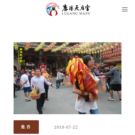
2018-07-22
進香