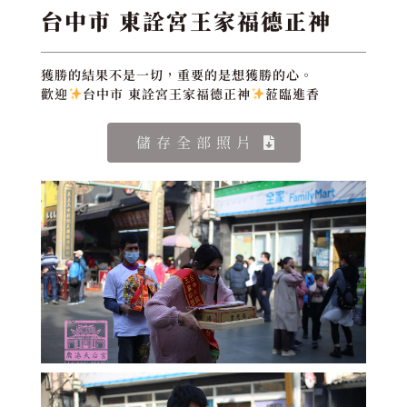
台中市 東詮宮王家福德正神
獲勝的結果不是一切，重要的是想獲勝的心。
歡迎
台中市 東詮宮王家福德正神
蒞臨進香
儲存全部照片