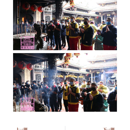
上一則
下一則