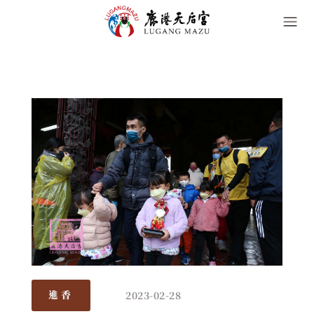
2023-02-28
進香