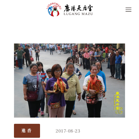
2017-08-23
進香