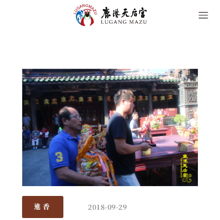
2018-09-29
進香