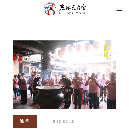
2018-07-28
進香