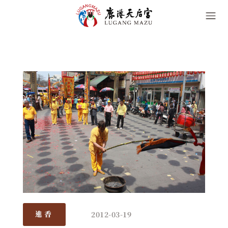
2012-03-19
進香