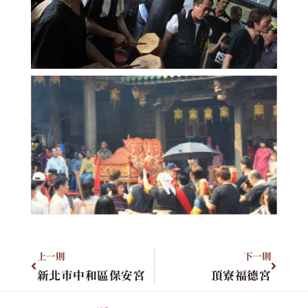
上一則
下一則
新北市中和區保安宮
頂寮福德宮