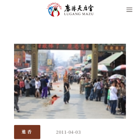
2011-04-03
進香