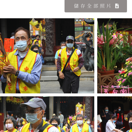
儲存全部照片