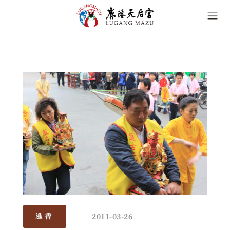
2011-03-26
進香