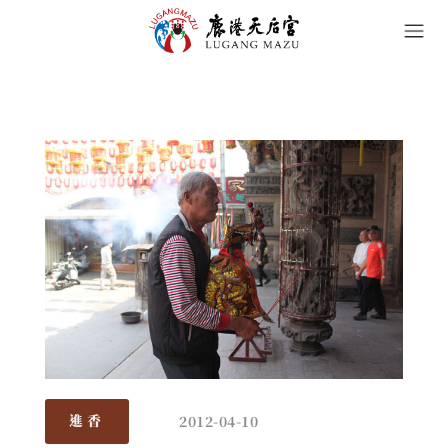
2012-04-10
進香