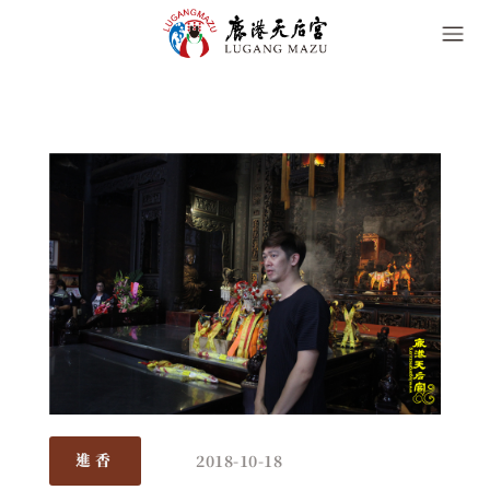
2018-10-18
進香