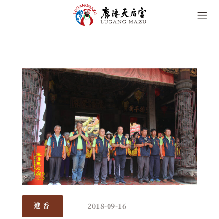
2018-09-16
進香