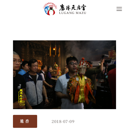
2018-07-09
進香