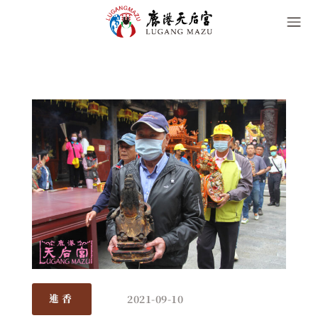
2021-09-10
進香