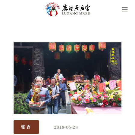
2018-06-28
進香