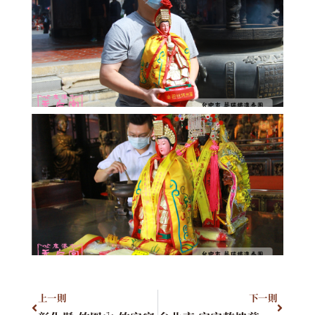
上一則
下一則