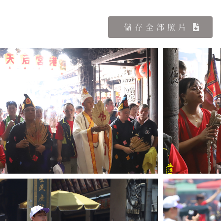
儲存全部照片