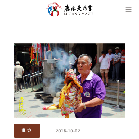
2018-10-02
進香