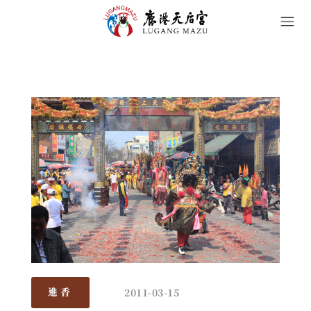
2011-03-15
進香