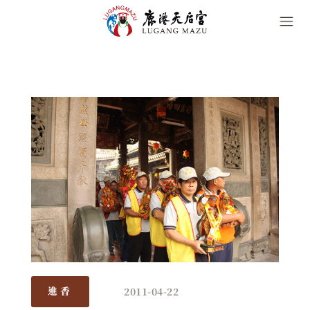
2011-04-22
進香