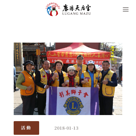
2018-01-13
活動