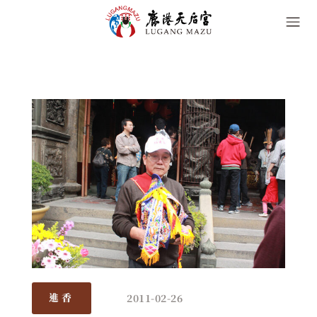
2011-02-26
進香