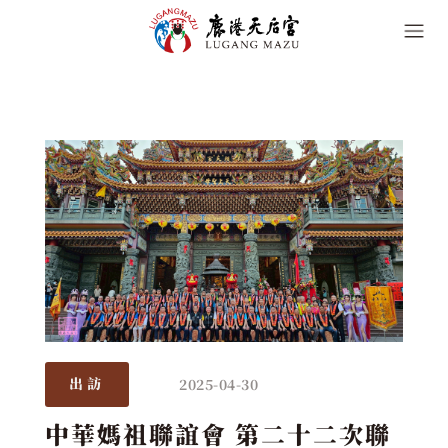
2025-04-30
出訪
中華媽祖聯誼會 第二十二次聯