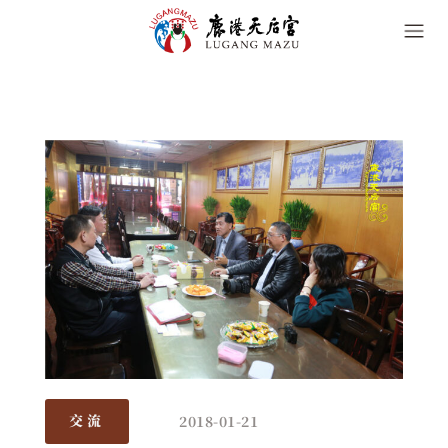
2018-01-21
交流