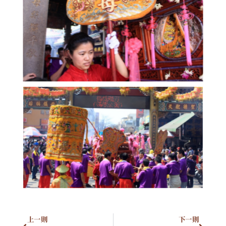
上一則
下一則