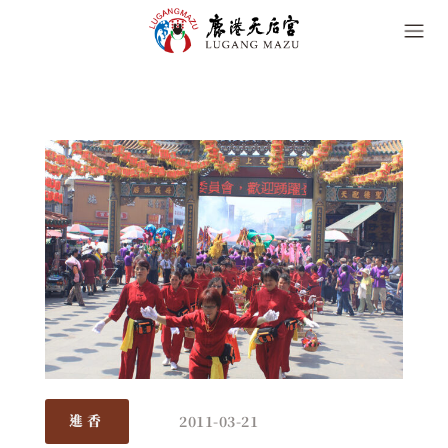
2011-03-21
進香