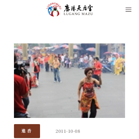
2011-10-08
進香