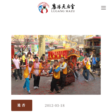
2012-03-18
進香