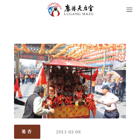
2011-03-08
進香