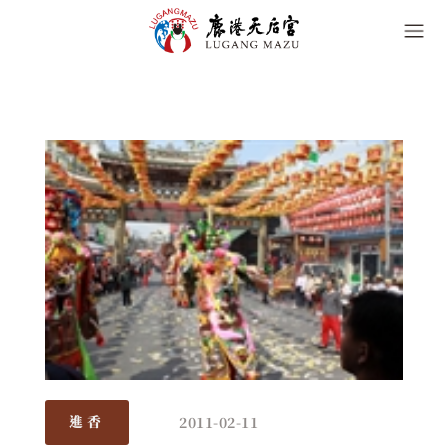
2011-02-11
進香