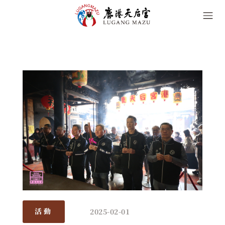
2025-02-01
活動